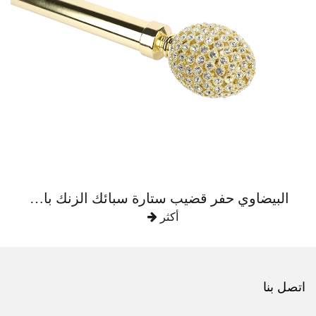
البيضاوي حفر قضيب ستارة سبائك الزنك بالكامل
أكثر
اتصل بنا