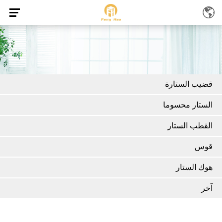
قضيب الستارة
الستار محسوما
القطب الستار
قوس
هوك الستار
آخر