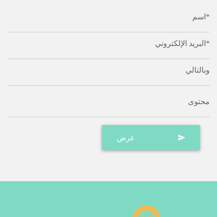
اسم*
البريد الإلكتروني*
وبالتالي
محتوى