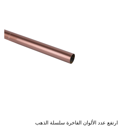
ارتفع عدد الألوان الفاخرة سلسلة الذهب