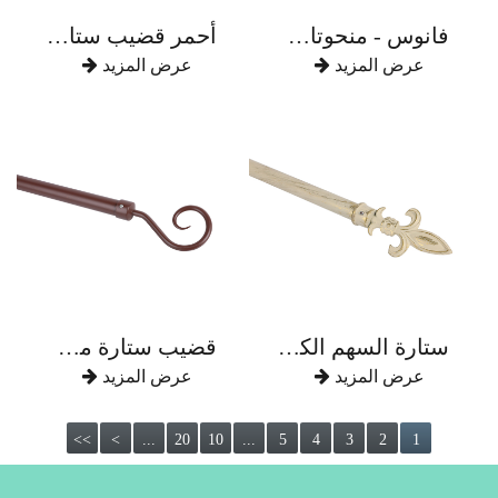
فانوس - منحوتات مجوفة الشكل مع قضيب ستارة من سبائك الزنك الماسي
أحمر قضيب ستارة غلوب العتيقة
عرض المزيد
عرض المزيد
ستارة السهم الكلاسيكية سبائك الألومنيوم قضيب الستارة
قضيب ستارة من النحاس
عرض المزيد
عرض المزيد
>>
>
...
20
10
...
5
4
3
2
1