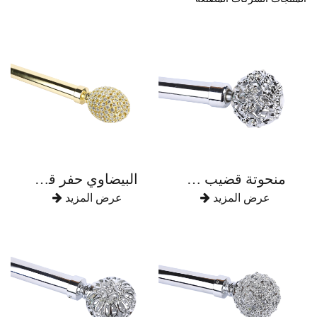
منحوتة قضيب ستارة سبائك الزنك
البيضاوي حفر قضيب ستارة سبائك الزنك بالكامل
عرض المزيد
عرض المزيد