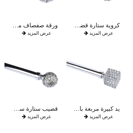
كروية ستارة قضيب سبائك الزنك الفاخرة
ورقة صفصاف منحوتة مع قضيب ستارة من سبائك الزنك الماسي
عرض المزيد
عرض المزيد
يد كبيرة مربعة بالكامل حفر قضيب ستارة سبائك الزنك
قضيب ستارة سميكة من سبائك الزنك
عرض المزيد
عرض المزيد