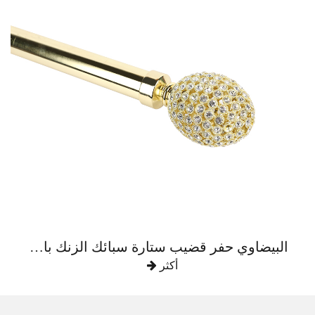
البيضاوي حفر قضيب ستارة سبائك الزنك بالكامل
أكثر