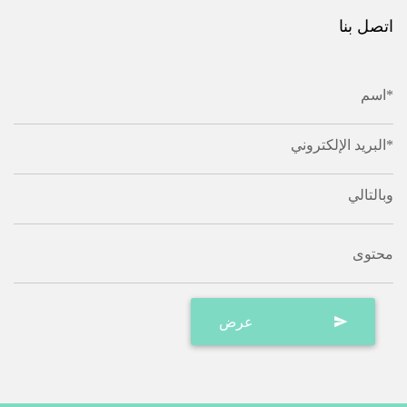
اتصل بنا
اسم*
البريد الإلكتروني*
وبالتالي
محتوى