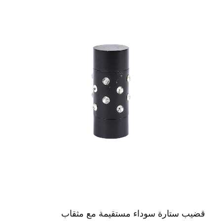
قضيب ستارة سوداء مستقيمة مع مثقاب