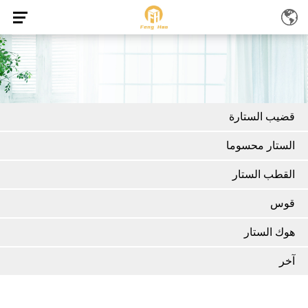
قضيب الستارة
الستار محسوما
القطب الستار
قوس
هوك الستار
آخر