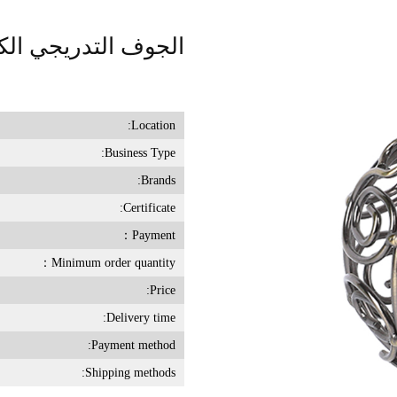
الجوف التدريجي الكرة
Location:
Business Type:
Brands:
Certificate:
Payment：
Minimum order quantity：
Price:
Delivery time:
Payment method:
Shipping methods: