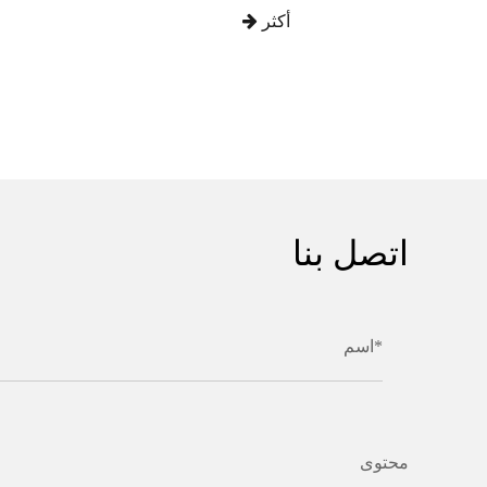
أكثر
اتصل بنا
اسم*
محتوى