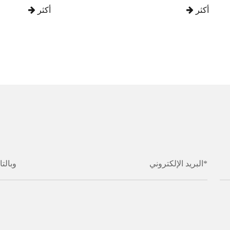
أكثر
أكثر
البريد الإلكتروني*
وبالتا