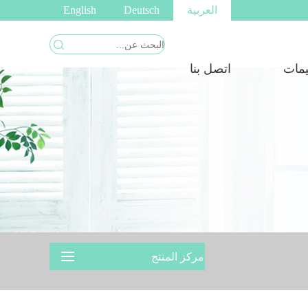
العربية
Deutsch
English
يمات
اتصل بنا
مركز المنتج