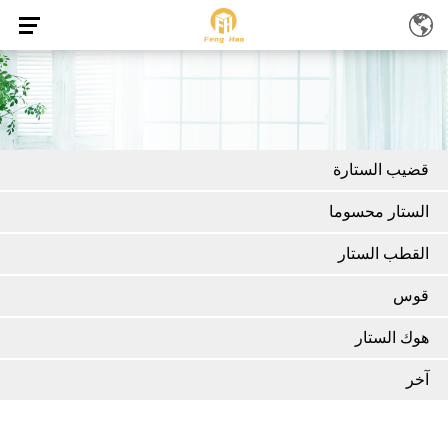
قضيب الستارة
الستار محسوما
القطب الستار
قوس
هوك الستار
آخر