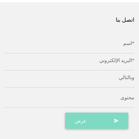
اتصل بنا
اسم*
البريد الإلكتروني*
وبالتالي
محتوى