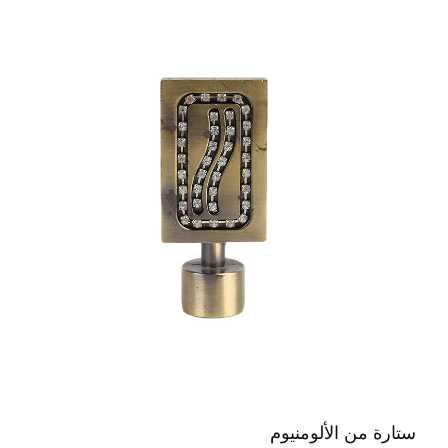
ستارة من الألومنيوم