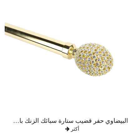
البيضاوي حفر قضيب ستارة سبائك الزنك بالكامل
أكثر