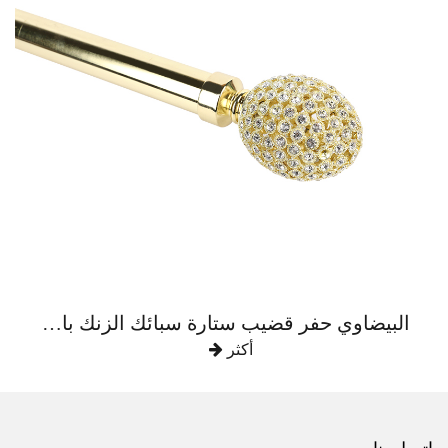
البيضاوي حفر قضيب ستارة سبائك الزنك بالكامل
أكثر