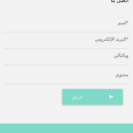
اتصل بنا
اسم*
البريد الإلكتروني*
وبالتالي
محتوى