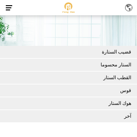
قضيب الستارة
الستار محسوما
القطب الستار
قوس
هوك الستار
آخر