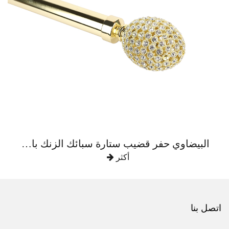
البيضاوي حفر قضيب ستارة سبائك الزنك بالكامل
أكثر
اتصل بنا