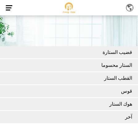
قضيب الستارة
الستار محسوما
القطب الستار
قوس
هوك الستار
آخر