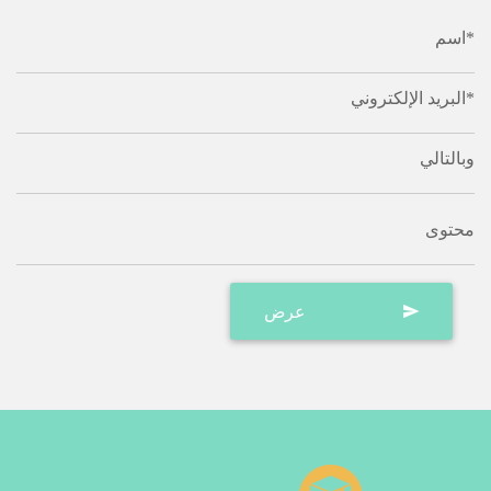
اسم*
البريد الإلكتروني*
وبالتالي
محتوى