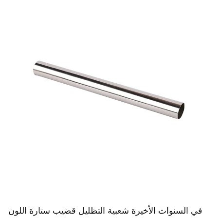
في السنوات الأخيرة شعبية التظليل قضيب ستارة اللون