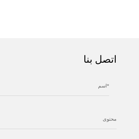
اتصل بنا
اسم*
محتوى