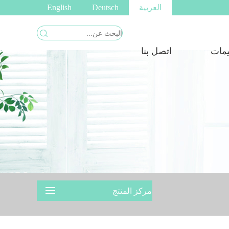
العربية
Deutsch
English
يمات
اتصل بنا
مركز المنتج