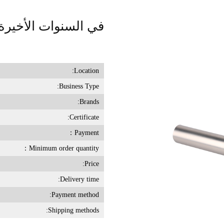
في السنوات الأخيرة
Location:
Business Type:
Brands:
Certificate:
Payment：
Minimum order quantity：
Price:
Delivery time:
Payment method:
Shipping methods: