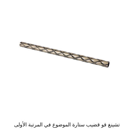
تشينغ قو قضيب ستارة الموضوع في المرتبة الأولى