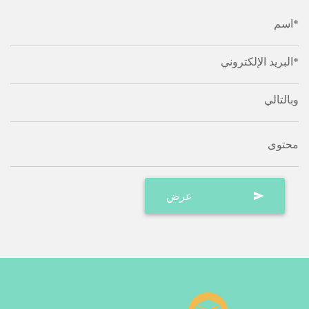
اسم*
البريد الإلكتروني*
وبالتالي
محتوى