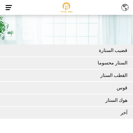
قضيب الستارة
الستار محسوما
القطب الستار
قوس
هوك الستار
آخر