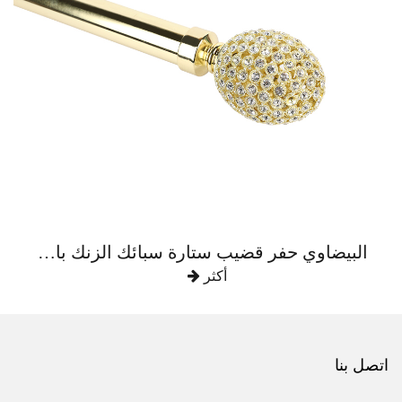
البيضاوي حفر قضيب ستارة سبائك الزنك بالكامل
أكثر
اتصل بنا