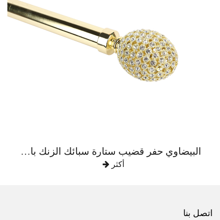
البيضاوي حفر قضيب ستارة سبائك الزنك بالكامل
أكثر
اتصل بنا