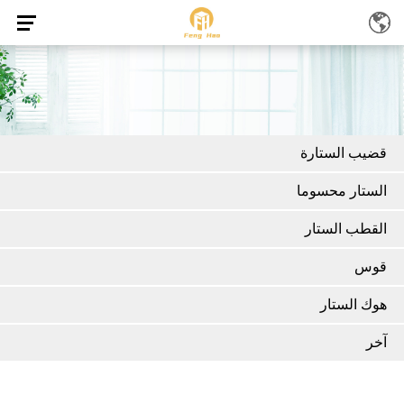
قضيب الستارة
الستار محسوما
القطب الستار
قوس
هوك الستار
آخر