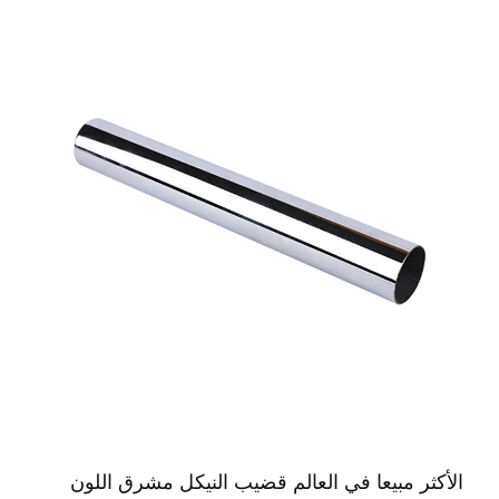
الأكثر مبيعا في العالم قضيب النيكل مشرق اللون