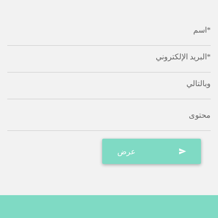
اسم*
البريد الإلكتروني*
وبالتالي
محتوى