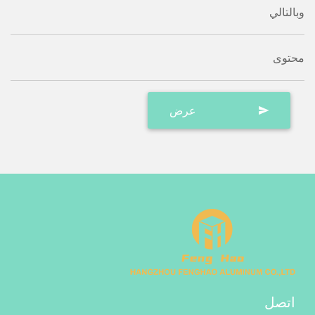
وبالتالي
محتوى
اتصل