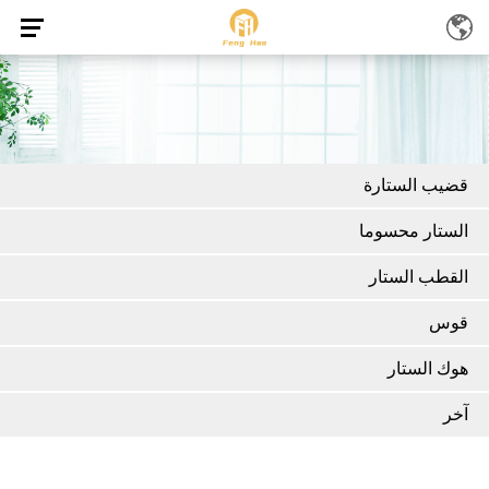
قضيب الستارة
الستار محسوما
القطب الستار
قوس
هوك الستار
آخر