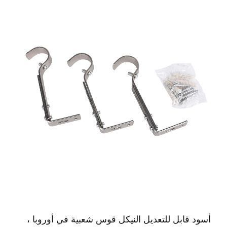
أسود قابل للتعديل النيكل قوس شعبية في أوروبا ،