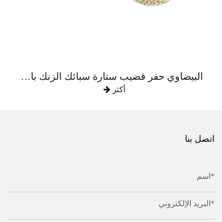
البيضاوي حفر قضيب ستارة سبائك الزنك بالكامل
أكثر
اتصل بنا
اسم*
البريد الإلكتروني*