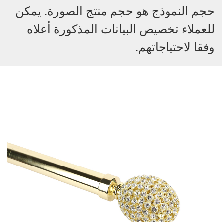
حجم النموذج هو حجم منتج الصورة. يمكن
للعملاء تخصيص البيانات المذكورة أعلاه
وفقا لاحتياجاتهم.