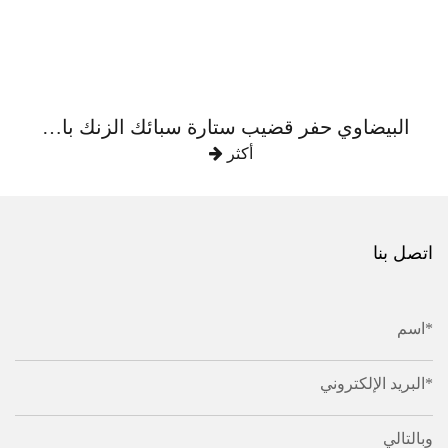
البيضاوي حفر قضيب ستارة سبائك الزنك بالكامل
أكثر
اتصل بنا
اسم*
البريد الإلكتروني*
وبالتالي