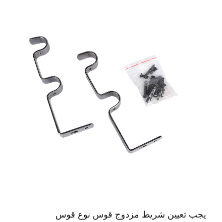
يجب تعيين شريط مزدوج قوس نوع قوس