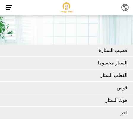
قضيب الستارة
الستار محسوما
القطب الستار
قوس
هوك الستار
آخر