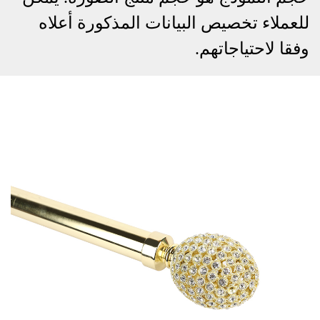
للعملاء تخصيص البيانات المذكورة أعلاه
وفقا لاحتياجاتهم.