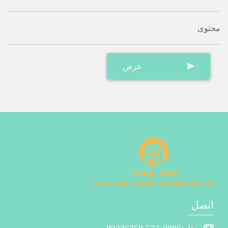
محتوى
اتصل