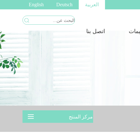
العربية
Deutsch
English
يمات
اتصل بنا
مركز المنتج