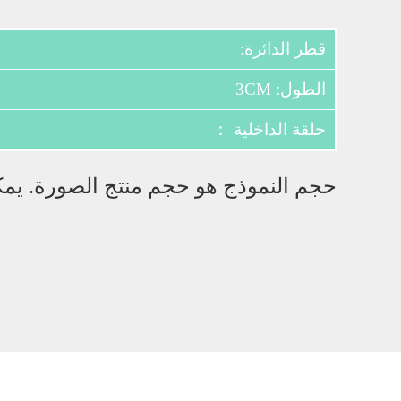
قطر الدائرة:
الطول: 3CM
حلقة الداخلية ：
حجم النموذج هو حجم منتج الصورة. يمكن 