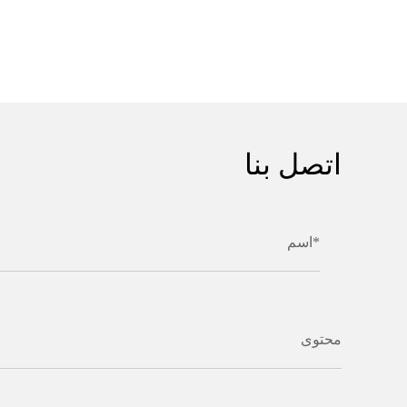
اتصل بنا
اسم*
محتوى